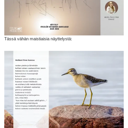
Tässä vähän maistiaisia näyttelystä: